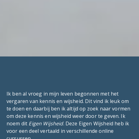
Ik ben al vroeg in mijn leven begonnen met het
vergaren van kennis en wijsheid. Dit vind ik leuk om
te doen en daarbij ben ik altijd op zoek naar vormen
om deze kennis en wijsheid weer door te geven. Ik
noem dit
Eigen Wijsheid
. Deze Eigen Wijsheid
heb ik
voor een deel vertaald in verschillende online
cursussen.