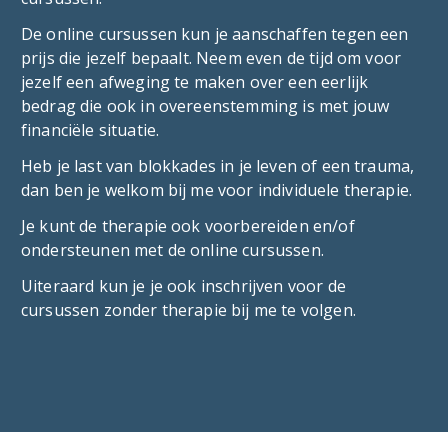
De online cursussen kun je aanschaffen tegen een
prijs die jezelf bepaalt. Neem even de tijd om voor
jezelf een afweging te maken over een eerlijk
bedrag die ook in overeenstemming is met jouw
financiële situatie.
Heb je last van blokkades in je leven of een trauma,
dan ben je welkom bij me voor individuele therapie.
Je kunt de therapie ook voorbereiden en/of
ondersteunen met de online cursussen.
Uiteraard kun je je ook inschrijven voor de
cursussen zonder therapie bij me te volgen.