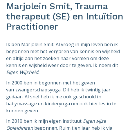
Marjolein Smit, Trauma
therapeut (SE) en Intuïtion
Practitioner
Ik ben Marjolein Smit. Al vroeg in mijn leven ben ik
begonnen met het vergaren van kennis en wijsheid
en altijd aan het zoeken naar vormen om deze
kennis en wijsheid weer door te geven. Ik noem dit
Eigen Wijsheid
.
In 2000 ben in begonnen met het geven
van zwangerschapsyoga. Dit heb ik twintig jaar
gedaan. Al snel heb ik me ook geschoold in
babymassage en kinderyoga om ook hier les in te
kunnen geven.
In 2010 ben ik mijn eigen instituut
Eigenwijze
Opleidingen
begonnen. Ruim tien jaar heb ik via