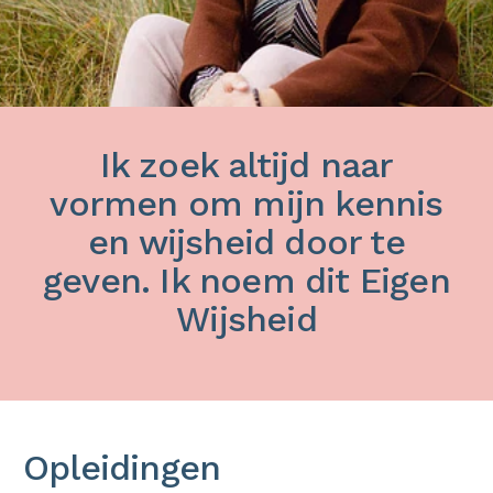
Ik zoek altijd naar
vormen om mijn kennis
en wijsheid door te
geven. Ik noem dit Eigen
Wijsheid
Opleidingen