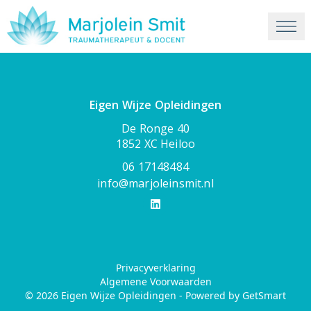
Eigen Wijze Opleidingen
De Ronge 40
1852 XC Heiloo
06 17148484
info@marjoleinsmit.nl
Privacyverklaring
Algemene Voorwaarden
© 2026 Eigen Wijze Opleidingen -
Powered by GetSmart